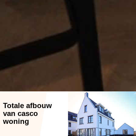
Totale afbouw
van casco
woning