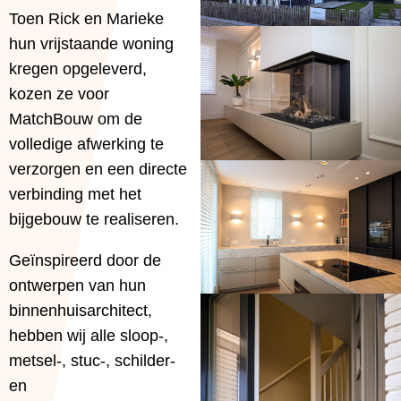
Toen Rick en Marieke
hun vrijstaande woning
kregen opgeleverd,
kozen ze voor
MatchBouw om de
volledige afwerking te
verzorgen en een directe
verbinding met het
bijgebouw te realiseren.
Geïnspireerd door de
ontwerpen van hun
binnenhuisarchitect,
hebben wij alle sloop-,
metsel-, stuc-, schilder-
en