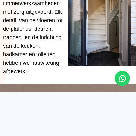
timmerwerkzaamheden
met zorg uitgevoerd. Elk
detail, van de vloeren tot
de plafonds, deuren,
trappen, en de inrichting
van de keuken,
badkamer en toiletten,
hebben we nauwkeurig
afgewerkt.