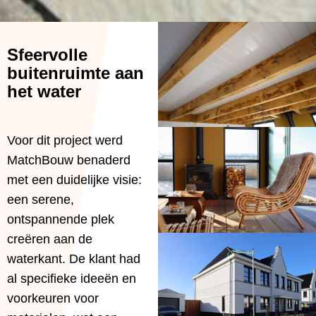
Sfeervolle
buitenruimte aan
het water
Voor dit project werd
MatchBouw benaderd
met een duidelijke visie:
een serene,
ontspannende plek
creëren aan de
waterkant. De klant had
al specifieke ideeën en
voorkeuren voor