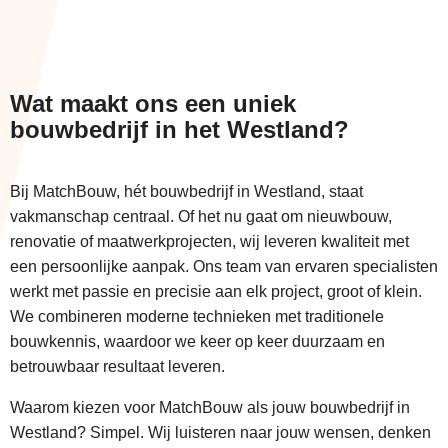
Wat maakt ons een uniek
bouwbedrijf in het Westland?
Bij MatchBouw, hét bouwbedrijf in Westland, staat
vakmanschap centraal. Of het nu gaat om nieuwbouw,
renovatie of maatwerkprojecten, wij leveren kwaliteit met
een persoonlijke aanpak. Ons team van ervaren specialisten
werkt met passie en precisie aan elk project, groot of klein.
We combineren moderne technieken met traditionele
bouwkennis, waardoor we keer op keer duurzaam en
betrouwbaar resultaat leveren.
Waarom kiezen voor MatchBouw als jouw bouwbedrijf in
Westland? Simpel. Wij luisteren naar jouw wensen, denken