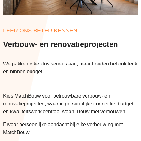
LEER ONS BETER KENNEN
Verbouw- en renovatieprojecten
We pakken elke klus serieus aan, maar houden het ook leuk
en binnen budget.
Kies MatchBouw voor betrouwbare verbouw- en
renovatieprojecten, waarbij persoonlijke connectie, budget
en kwaliteitswerk centraal staan. Bouw met vertrouwen!
Ervaar persoonlijke aandacht bij elke verbouwing met
MatchBouw.