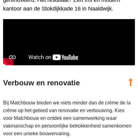
kantoor aan de Stokdijkkade 16 in Naaldwijk.
Verbouw en renovatie
Bij Matchbouw bieden we niets minder dan de crème de la
crème op het gebied van renovatie en verbouwing. Kies
voor Matchbouw en ontdek een samenwerking waar
vakmanschap en persoonlijke betrokkenheid samenkomen
voor een unieke bouwervaring.