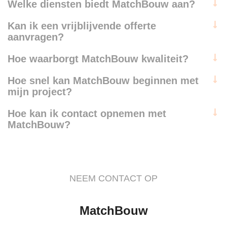
Welke diensten biedt MatchBouw aan?
Kan ik een vrijblijvende offerte
aanvragen?
Hoe waarborgt MatchBouw kwaliteit?
Hoe snel kan MatchBouw beginnen met
mijn project?
Hoe kan ik contact opnemen met
MatchBouw?
NEEM CONTACT OP
MatchBouw