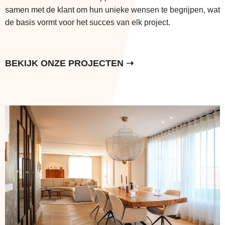
samen met de klant om hun unieke wensen te begrijpen, wat
de basis vormt voor het succes van elk project.
BEKIJK ONZE PROJECTEN ➝