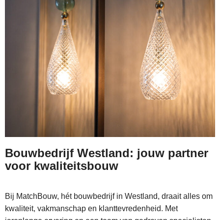
Bouwbedrijf Westland: jouw partner
voor kwaliteitsbouw
Bij MatchBouw, hét bouwbedrijf in Westland, draait alles om
kwaliteit, vakmanschap en klanttevredenheid. Met