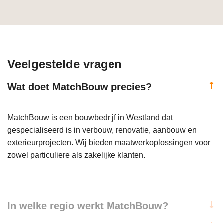
Veelgestelde vragen
Wat doet MatchBouw precies?
MatchBouw is een bouwbedrijf in Westland dat
gespecialiseerd is in verbouw, renovatie, aanbouw en
exterieurprojecten. Wij bieden maatwerkoplossingen voor
zowel particuliere als zakelijke klanten.
In welke regio werkt MatchBouw?