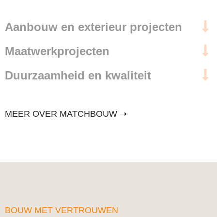
Aanbouw en exterieur projecten
Maatwerkprojecten
Duurzaamheid en kwaliteit
MEER OVER MATCHBOUW ➝
BOUW MET VERTROUWEN