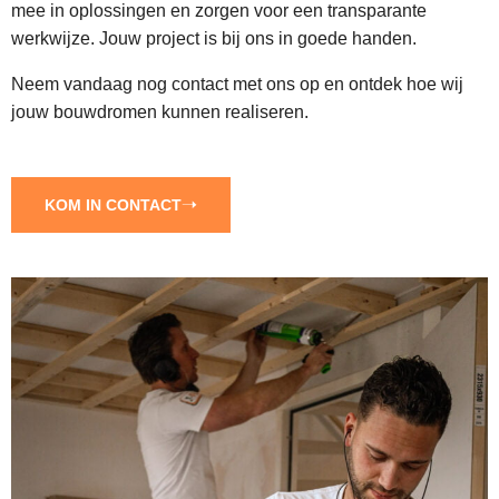
mee in oplossingen en zorgen voor een transparante
werkwijze. Jouw project is bij ons in goede handen.
Neem vandaag nog contact met ons op en ontdek hoe wij
jouw bouwdromen kunnen realiseren.
KOM IN CONTACT