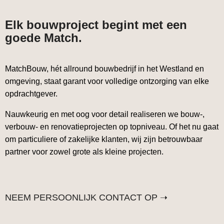
Elk bouwproject begint met een
goede Match.
MatchBouw, hét allround bouwbedrijf in het Westland en
omgeving, staat garant voor volledige ontzorging van elke
opdrachtgever.
Nauwkeurig en met oog voor detail realiseren we bouw-,
verbouw- en renovatieprojecten op topniveau. Of het nu gaat
om particuliere of zakelijke klanten, wij zijn betrouwbaar
partner voor zowel grote als kleine projecten.
NEEM PERSOONLIJK CONTACT OP ➝