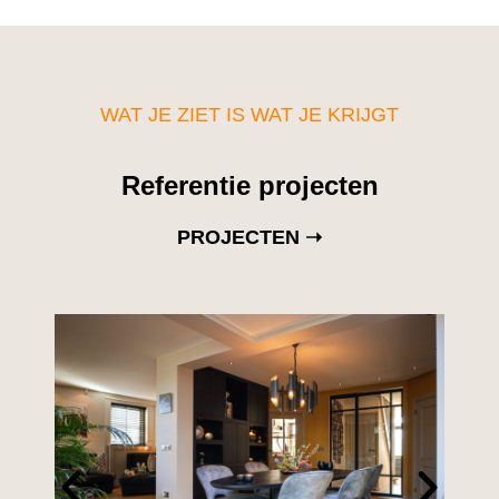
WAT JE ZIET IS WAT JE KRIJGT
Referentie projecten
PROJECTEN ➝