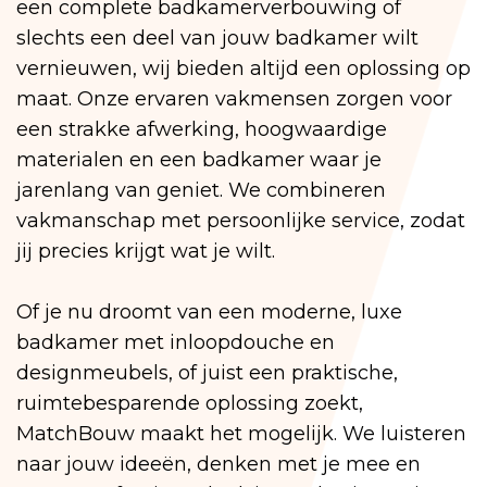
een complete badkamerverbouwing of
slechts een deel van jouw badkamer wilt
vernieuwen, wij bieden altijd een oplossing op
maat. Onze ervaren vakmensen zorgen voor
een strakke afwerking, hoogwaardige
materialen en een badkamer waar je
jarenlang van geniet. We combineren
vakmanschap met persoonlijke service, zodat
jij precies krijgt wat je wilt.
Of je nu droomt van een moderne, luxe
badkamer met inloopdouche en
designmeubels, of juist een praktische,
ruimtebesparende oplossing zoekt,
MatchBouw maakt het mogelijk. We luisteren
naar jouw ideeën, denken met je mee en