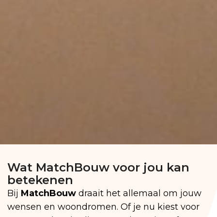
Wat MatchBouw voor jou kan
betekenen
Bij
MatchBouw
draait het allemaal om jouw
wensen en woondromen. Of je nu kiest voor