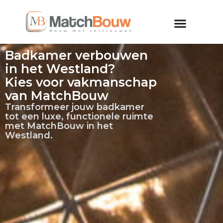
Badkamer verbouwen
in het Westland?
Kies voor vakmanschap
van MatchBouw
Transformeer jouw badkamer
tot een luxe, functionele ruimte
met MatchBouw in het
Westland.